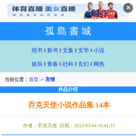
✕
孤 島 書 城
纸书
‖
新书
‖
文集
‖
文学
‖
小说
娱乐
‖
青春
‖
社科
‖
玄幻
‖
网热
当前位置：
首页
->
言情
作品介绍
乔克天使小说作品集 14本
作者：乔克天使 日期：2012-03-04 16:41:33