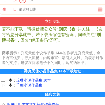
生 日
若不能下载，请微信搜公众号“
别院书香
”并关注，书友
将给您分享此书。若下载压缩包有密码，同样关注“
别
院书香
”，回复“解压密码”即可。
阅读提示：
乔克天使小说作品集 14本的作者是乔克天使，全
书语言优美，行文流畅，内容丰富生动引人入胜。为表示对作
者的支持，建议在阅读电子书的同时，购买纸质书。
→
乔克天使小说作品集 14本下载地址
←
上一本：
丘琳小说作品集 30本
下一本：
千颜小说作品集
经典文集
☆
历届诺贝尔文学奖获奖作家作品